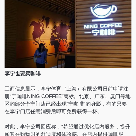
李宁也要卖咖啡
工商信息显示，李宁体育（上海）有限公司日前申请注
册“宁咖啡NING COFFEE”商标。北京、广东、厦门等地
区的部分李宁门店已经出现“宁咖啡”的身影，有的只要
在李宁门店任意消费后即可免费获得一杯。
对此，李宁公司回应称，“希望通过优化店内服务，提升
顾客在购物时的舒适度和体验感。在店内提供咖啡服